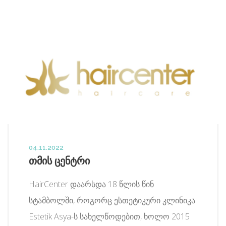
04.11.2022
თმის ცენტრი
HairCenter დაარსდა 18 წლის წინ
სტამბოლში, როგორც ესთეტიკური კლინიკა
Estetik Asya-ს სახელწოდებით, ხოლო 2015