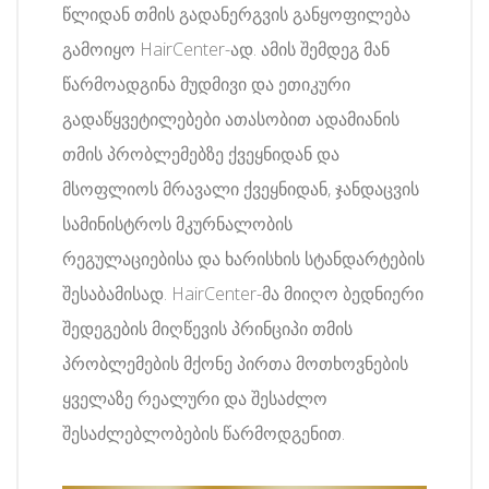
წლიდან თმის გადანერგვის განყოფილება
გამოიყო HairCenter-ად. ამის შემდეგ მან
წარმოადგინა მუდმივი და ეთიკური
გადაწყვეტილებები ათასობით ადამიანის
თმის პრობლემებზე ქვეყნიდან და
მსოფლიოს მრავალი ქვეყნიდან, ჯანდაცვის
სამინისტროს მკურნალობის
რეგულაციებისა და ხარისხის სტანდარტების
შესაბამისად. HairCenter-მა მიიღო ბედნიერი
შედეგების მიღწევის პრინციპი თმის
პრობლემების მქონე პირთა მოთხოვნების
ყველაზე რეალური და შესაძლო
შესაძლებლობების წარმოდგენით.